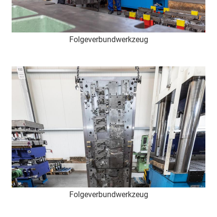
Folgeverbundwerkzeug
Folgeverbundwerkzeug